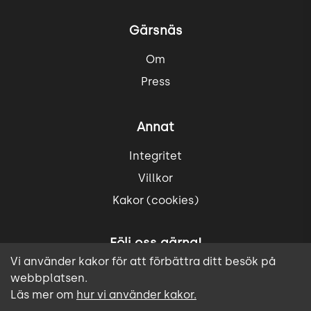
Gärsnäs
Om
Press
Annat
Integritet
Villkor
Kakor (cookies)
Följ oss gärna!
Vi använder kakor för att förbättra ditt besök på
webbplatsen.
Läs mer om
hur vi använder kakor.