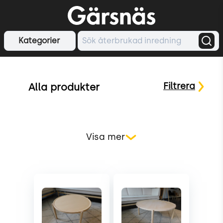
Kategorier
Filtrera
Alla produkter
Visa mer