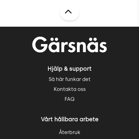
Hjälp & support
Så här funkar det
Kontakta oss
FAQ
Vårt hållbara arbete
Återbruk